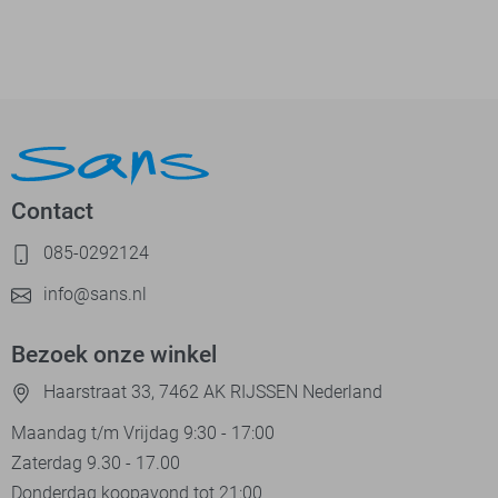
Contact
085-0292124
info@sans.nl
Bezoek onze winkel
Haarstraat 33, 7462 AK RIJSSEN Nederland
Maandag t/m Vrijdag 9:30 - 17:00
Zaterdag 9.30 - 17.00
Donderdag koopavond tot 21:00