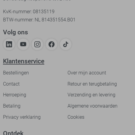
KvK-nummer: 08135119
BTW-nummer: NL 814351554.B01
Volg ons
Klantenservice
Bestellingen
Over mijn account
Contact
Retour en terugbetaling
Herroeping
Verzending en levering
Betaling
Algemene voorwaarden
Privacy verklaring
Cookies
Ontdek