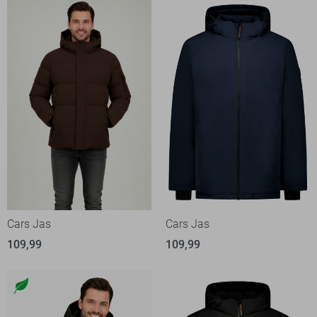
Cars Jas
Cars Jas
109,99
109,99