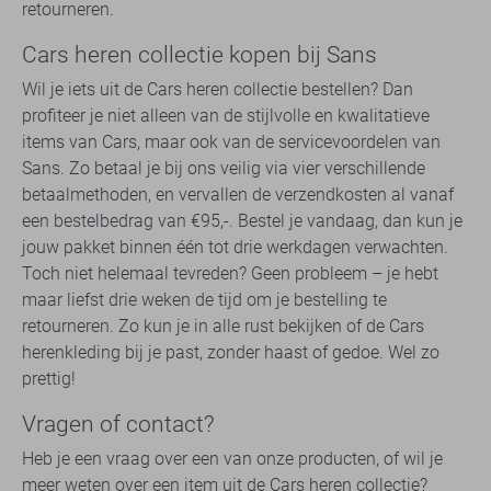
retourneren.
Cars heren collectie kopen bij Sans
Wil je iets uit de Cars heren collectie bestellen? Dan
profiteer je niet alleen van de stijlvolle en kwalitatieve
items van Cars, maar ook van de servicevoordelen van
Sans. Zo betaal je bij ons veilig via vier verschillende
betaalmethoden, en vervallen de verzendkosten al vanaf
een bestelbedrag van €95,-. Bestel je vandaag, dan kun je
jouw pakket binnen één tot drie werkdagen verwachten.
Toch niet helemaal tevreden? Geen probleem – je hebt
maar liefst drie weken de tijd om je bestelling te
retourneren. Zo kun je in alle rust bekijken of de Cars
herenkleding bij je past, zonder haast of gedoe. Wel zo
prettig!
Vragen of contact?
Heb je een vraag over een van onze producten, of wil je
meer weten over een item uit de Cars heren collectie?