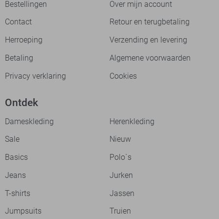
Bestellingen
Over mijn account
Contact
Retour en terugbetaling
Herroeping
Verzending en levering
Betaling
Algemene voorwaarden
Privacy verklaring
Cookies
Ontdek
Dameskleding
Herenkleding
Sale
Nieuw
Basics
Polo`s
Jeans
Jurken
T-shirts
Jassen
Jumpsuits
Truien