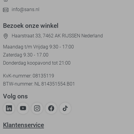
info@sans.nl
Bezoek onze winkel
Haarstraat 33, 7462 AK RIJSSEN Nederland
Maandag t/m Vrijdag 9:30 - 17:00
Zaterdag 9.30 - 17.00
Donderdag koopavond tot 21:00
KvK-nummer: 08135119
BTW-nummer: NL 814351554.B01
Volg ons
Klantenservice