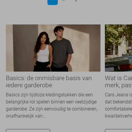
Basics: de onmisbare basis van
Wat is Ca
iedere garderobe
merk, pas
Basics zijn tijdloze kledingstukken die een
Cars Jeans i
belangrijke rol spelen binnen een veelzijdige
dat bekendsta
garderobe. Ze zijn eenvoudig te combineren,
comfortabele
onafhankelijk van...
kwaliteitverh