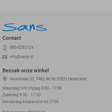
Contact
085-0292124
info@sans.nl
Bezoek onze winkel
Haarstraat 33, 7462 AK RIJSSEN Nederland
Maandag t/m Vrijdag 9:30 - 17:00
Zaterdag 9.30 - 17.00
Donderdag koopavond tot 21:00