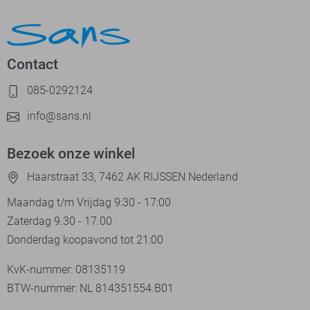
Contact
085-0292124
info@sans.nl
Bezoek onze winkel
Haarstraat 33, 7462 AK RIJSSEN Nederland
Maandag t/m Vrijdag 9:30 - 17:00
Zaterdag 9.30 - 17.00
Donderdag koopavond tot 21:00
KvK-nummer: 08135119
BTW-nummer: NL 814351554.B01