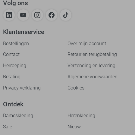
Volg ons
Klantenservice
Bestellingen
Over mijn account
Contact
Retour en terugbetaling
Herroeping
Verzending en levering
Betaling
Algemene voorwaarden
Privacy verklaring
Cookies
Ontdek
Dameskleding
Herenkleding
Sale
Nieuw