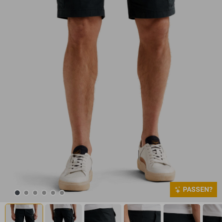
PASSEN?