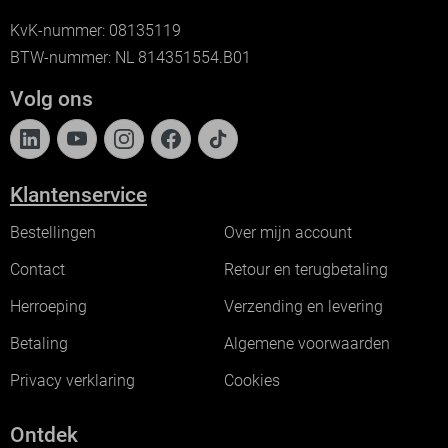
KvK-nummer: 08135119
BTW-nummer: NL 814351554.B01
Volg ons
Klantenservice
Bestellingen
Over mijn account
Contact
Retour en terugbetaling
Herroeping
Verzending en levering
Betaling
Algemene voorwaarden
Privacy verklaring
Cookies
Ontdek