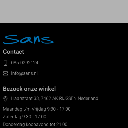
Contact
085-0292124
info@sans.nl
Bezoek onze winkel
Haarstraat 33, 7462 AK RIJSSEN Nederland
Maandag t/m Vrijdag 9:30 - 17:00
Zaterdag 9.30 - 17.00
Donderdag koopavond tot 21:00