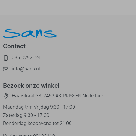
Contact
085-0292124
info@sans.nl
Bezoek onze winkel
Haarstraat 33, 7462 AK RIJSSEN Nederland
Maandag t/m Vrijdag 9:30 - 17:00
Zaterdag 9.30 - 17.00
Donderdag koopavond tot 21:00