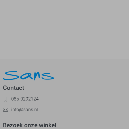
Contact
085-0292124
info@sans.nl
Bezoek onze winkel