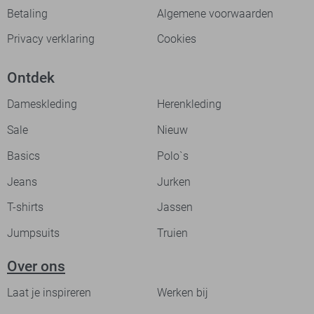
Betaling
Algemene voorwaarden
Privacy verklaring
Cookies
Ontdek
Dameskleding
Herenkleding
Sale
Nieuw
Basics
Polo`s
Jeans
Jurken
T-shirts
Jassen
Jumpsuits
Truien
Over ons
Laat je inspireren
Werken bij