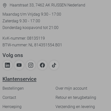
Haarstraat 33, 7462 AK RIJSSEN Nederland
Maandag t/m Vrijdag 9:30 - 17:00
Zaterdag 9.30 - 17.00
Donderdag koopavond tot 21:00
KvK-nummer: 08135119
BTW-nummer: NL 814351554.B01
Volg ons
Klantenservice
Bestellingen
Over mijn account
Contact
Retour en terugbetaling
Herroeping
Verzending en levering