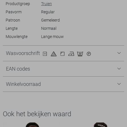
Productgroep
Truien
Pasvorm
Regular
Patroon
Gemeleerd
Lengte
Normaal
Mouwlengte
Lange mouw
Wasvoorschrift
EAN codes
Winkelvoorraad
Ook het bekijken waard