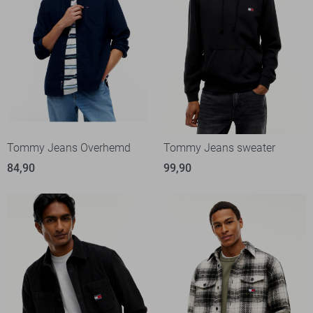
Tommy Jeans Overhemd
Tommy Jeans sweater
84,90
99,90