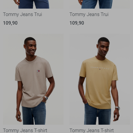
Tommy Jeans Trui
Tommy Jeans Trui
109,90
109,90
Tommy Jeans T-shirt
Tommy Jeans T-shirt