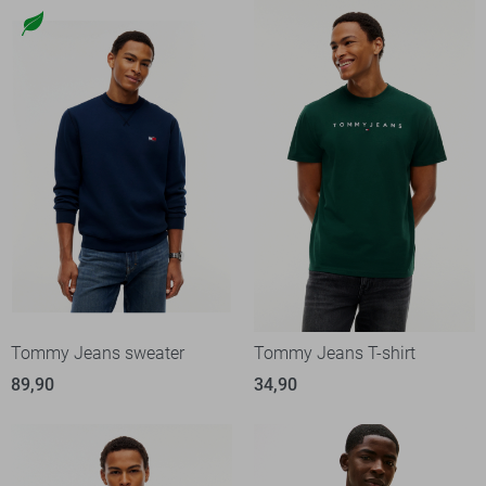
Tommy Jeans sweater
Tommy Jeans T-shirt
89,90
34,90