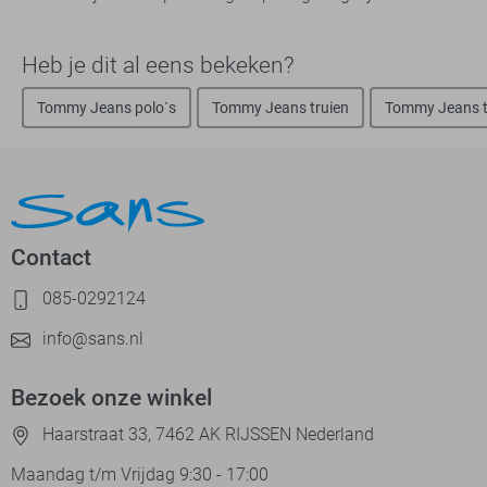
Heb je dit al eens bekeken?
Tommy Jeans polo`s
Tommy Jeans truien
Tommy Jeans t-
Contact
085-0292124
info@sans.nl
Bezoek onze winkel
Haarstraat 33, 7462 AK RIJSSEN Nederland
Maandag t/m Vrijdag 9:30 - 17:00