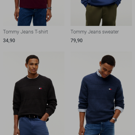
Tommy Jeans T-shirt
Tommy Jeans sweater
34,90
79,90