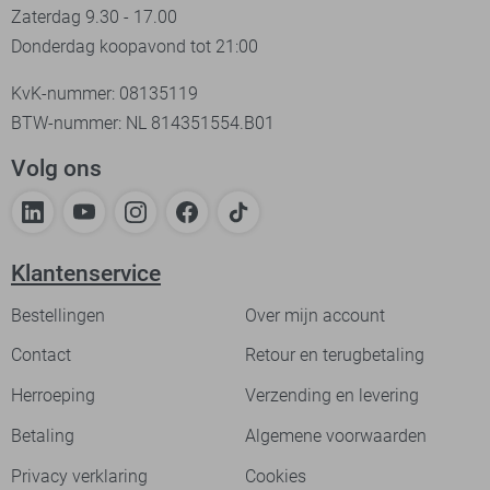
Zaterdag 9.30 - 17.00
Donderdag koopavond tot 21:00
KvK-nummer: 08135119
BTW-nummer: NL 814351554.B01
Volg ons
Klantenservice
Bestellingen
Over mijn account
Contact
Retour en terugbetaling
Herroeping
Verzending en levering
Betaling
Algemene voorwaarden
Privacy verklaring
Cookies