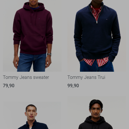
Tommy Jeans sweater
Tommy Jeans Trui
79,90
99,90