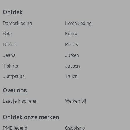
Ontdek
Dameskleding
Herenkleding
Sale
Nieuw
Basics
Polo`s
Jeans
Jurken
T-shirts
Jassen
Jumpsuits
Truien
Over ons
Laat je inspireren
Werken bij
Ontdek onze merken
PME legend
Gabbiano