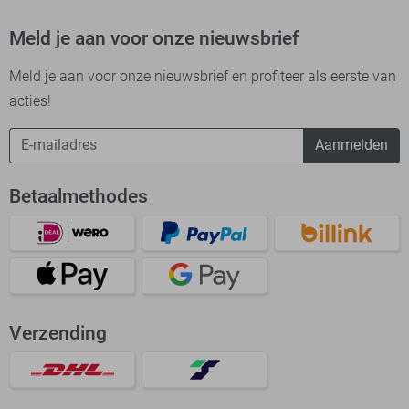
Meld je aan voor onze nieuwsbrief
Meld je aan voor onze nieuwsbrief en profiteer als eerste van
acties!
Aanmelden
Betaalmethodes
Verzending