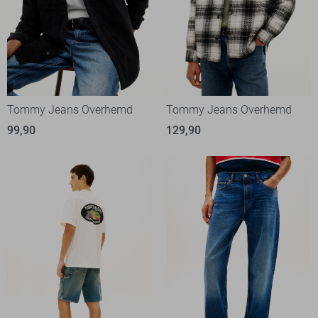
Tommy Jeans Overhemd
Tommy Jeans Overhemd
99,90
129,90