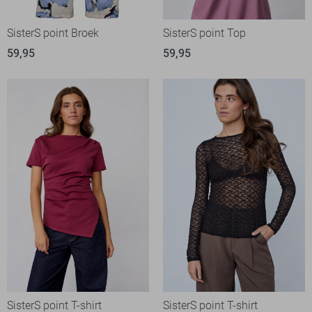
SisterS point Broek
SisterS point Top
59,95
59,95
SisterS point T-shirt
SisterS point T-shirt