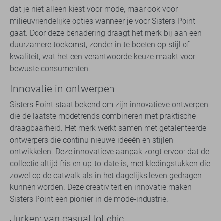
dat je niet alleen kiest voor mode, maar ook voor
milieuvriendelijke opties wanneer je voor Sisters Point
gaat. Door deze benadering draagt het merk bij aan een
duurzamere toekomst, zonder in te boeten op stijl of
kwaliteit, wat het een verantwoorde keuze maakt voor
bewuste consumenten.
Innovatie in ontwerpen
Sisters Point staat bekend om zijn innovatieve ontwerpen
die de laatste modetrends combineren met praktische
draagbaarheid. Het merk werkt samen met getalenteerde
ontwerpers die continu nieuwe ideeën en stijlen
ontwikkelen. Deze innovatieve aanpak zorgt ervoor dat de
collectie altijd fris en up-to-date is, met kledingstukken die
zowel op de catwalk als in het dagelijks leven gedragen
kunnen worden. Deze creativiteit en innovatie maken
Sisters Point een pionier in de mode-industrie.
Jurken: van casual tot chic