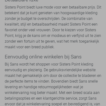
Sisters Point biedt luxe mode voor een betaalbare prijs. Dit
betekent dat je kunt genieten van hoogwaardige kleding
zonder je budget te overschrijden. De combinatie van
kwaliteit, stijl en betaalbaarheid maakt Sisters Point een
favoriet onder veel vrouwen. Door te kiezen voor Sisters
Point, krijg je de kans om er modieus en verfijnd uit te zien
zonder een fortuin uit te geven, wat het merk toegankelijk
maakt voor een breed publiek.
Eenvoudig online winkelen bij Sans
Bij Sans wordt het shoppen voor Sisters Point kleding
eenvoudig en plezierig. De gebruiksvriendelijke website
maakt het gemakkelijk om door de collectie te bladeren en
de perfecte items te vinden. Bovendien biedt Sans snelle
levering en handige retourmogelijkheden wat je
winkelervaring nog beter maakt. Met een breed scala aan
betalingsopties en een klantgerichte service, zorgt Sans
ervoor dat je winkelervaring soepel en bevredigend is, van