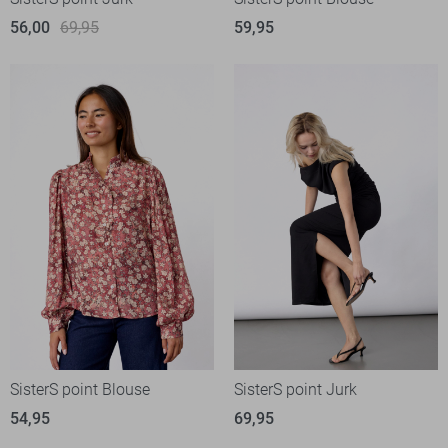
56,00
69,95
59,95
SisterS point Blouse
SisterS point Jurk
54,95
69,95