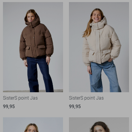
SisterS point Jas
SisterS point Jas
99,95
99,95