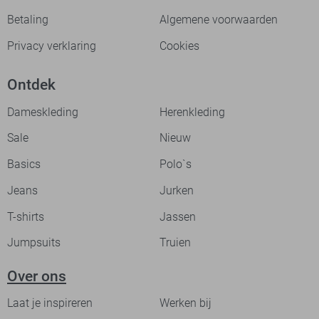
Betaling
Algemene voorwaarden
Privacy verklaring
Cookies
Ontdek
Dameskleding
Herenkleding
Sale
Nieuw
Basics
Polo`s
Jeans
Jurken
T-shirts
Jassen
Jumpsuits
Truien
Over ons
Laat je inspireren
Werken bij