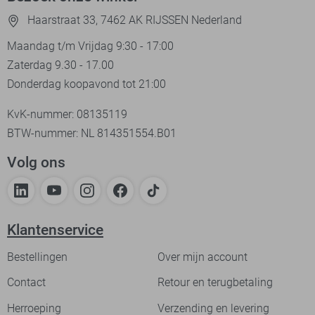
Haarstraat 33, 7462 AK RIJSSEN Nederland
Maandag t/m Vrijdag 9:30 - 17:00
Zaterdag 9.30 - 17.00
Donderdag koopavond tot 21:00
KvK-nummer: 08135119
BTW-nummer: NL 814351554.B01
Volg ons
Klantenservice
Bestellingen
Over mijn account
Contact
Retour en terugbetaling
Herroeping
Verzending en levering