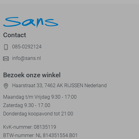
Contact
085-0292124
info@sans.nl
Bezoek onze winkel
Haarstraat 33, 7462 AK RIJSSEN Nederland
Maandag t/m Vrijdag 9:30 - 17:00
Zaterdag 9.30 - 17.00
Donderdag koopavond tot 21:00
KvK-nummer: 08135119
BTW-nummer: NL 814351554.B01