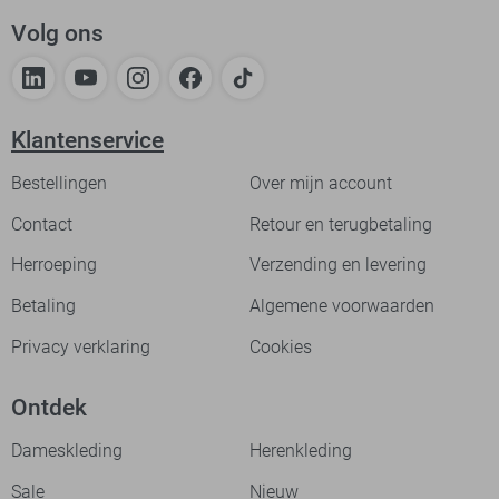
Volg ons
Klantenservice
Bestellingen
Over mijn account
Contact
Retour en terugbetaling
Herroeping
Verzending en levering
Betaling
Algemene voorwaarden
Privacy verklaring
Cookies
Ontdek
Dameskleding
Herenkleding
Sale
Nieuw