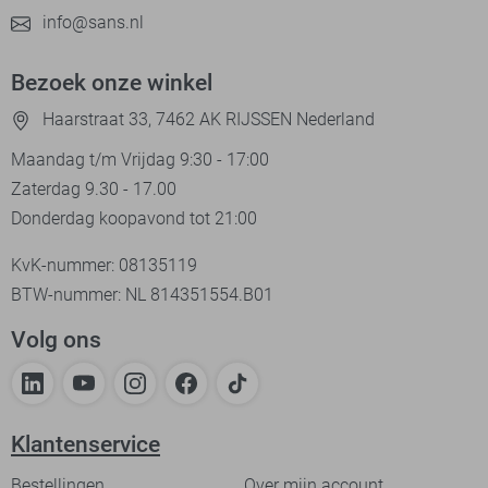
info@sans.nl
Bezoek onze winkel
Haarstraat 33, 7462 AK RIJSSEN Nederland
Maandag t/m Vrijdag 9:30 - 17:00
Zaterdag 9.30 - 17.00
Donderdag koopavond tot 21:00
KvK-nummer: 08135119
BTW-nummer: NL 814351554.B01
Volg ons
Klantenservice
Bestellingen
Over mijn account