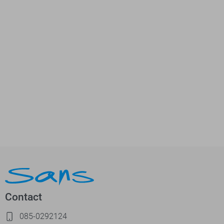
Contact
085-0292124