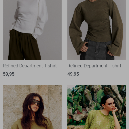
Refined Department T-shirt
Refined Department T-shirt
59,95
49,95