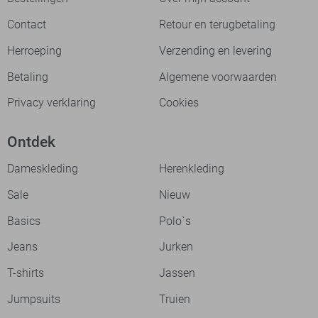
Contact
Retour en terugbetaling
Herroeping
Verzending en levering
Betaling
Algemene voorwaarden
Privacy verklaring
Cookies
Ontdek
Dameskleding
Herenkleding
Sale
Nieuw
Basics
Polo`s
Jeans
Jurken
T-shirts
Jassen
Jumpsuits
Truien