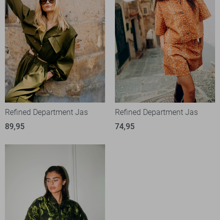
Refined Department Jas
Refined Department Jas
89,95
74,95