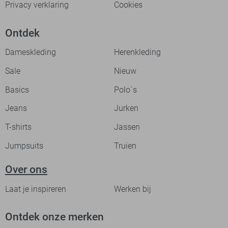
Privacy verklaring
Cookies
Ontdek
Dameskleding
Herenkleding
Sale
Nieuw
Basics
Polo`s
Jeans
Jurken
T-shirts
Jassen
Jumpsuits
Truien
Over ons
Laat je inspireren
Werken bij
Ontdek onze merken