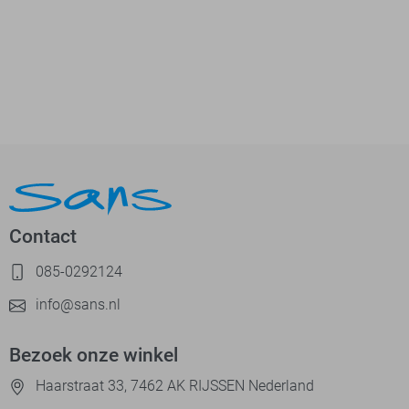
Contact
085-0292124
info@sans.nl
Bezoek onze winkel
Haarstraat 33, 7462 AK RIJSSEN Nederland