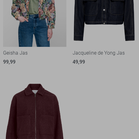
Geisha Jas
Jacqueline de Yong Jas
99,99
49,99