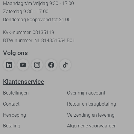
Maandag t/m Vrijdag 9:30 - 17:00
Zaterdag 9.30 - 17.00
Donderdag koopavond tot 21:00
KvK-nummer: 08135119
BTW-nummer: NL 814351554.B01
Volg ons
Klantenservice
Bestellingen
Over mijn account
Contact
Retour en terugbetaling
Herroeping
Verzending en levering
Betaling
Algemene voorwaarden