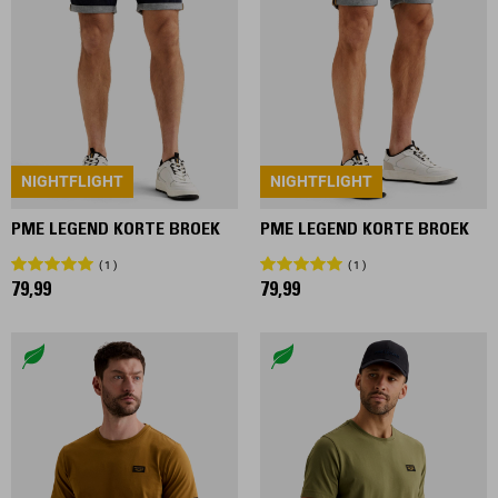
NIGHTFLIGHT
NIGHTFLIGHT
PME LEGEND KORTE BROEK
PME LEGEND KORTE BROEK
1
1
79,99
79,99