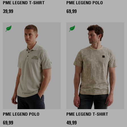
PME LEGEND T-SHIRT
PME LEGEND POLO
39,99
69,99
PME LEGEND POLO
PME LEGEND T-SHIRT
69,99
49,99