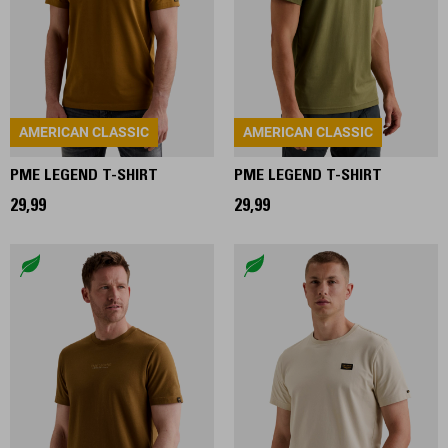
AMERICAN CLASSIC
AMERICAN CLASSIC
PME LEGEND T-SHIRT
PME LEGEND T-SHIRT
29,99
29,99