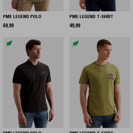
PME LEGEND POLO
PME LEGEND T-SHIRT
69,99
49,99