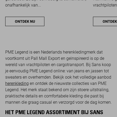
onafhankelijk van...
vrachtpiloten
ONTDEK NU
ONTDEK
PME Legend is een Nederlands herenkledingmerk dat
voortkomt uit Pall Mall Export en geïnspireerd is op de
wereld van vrachtpiloten en cargotransport. Bij Sans koop
je eenvoudig PME Legend online: van jeans en jassen tot
sweaters en overhemden. Bekijk ook het volledige aanbod
herenkleding
en ontdek de nieuwste collecties van PME
Legend. Het merk staat bekend om zijn stoere uitstraling,
praktische details en comfortabele kleding die past bij
mannen die graag casual en verzorgd voor de dag komen.
HET PME LEGEND ASSORTIMENT BIJ SANS