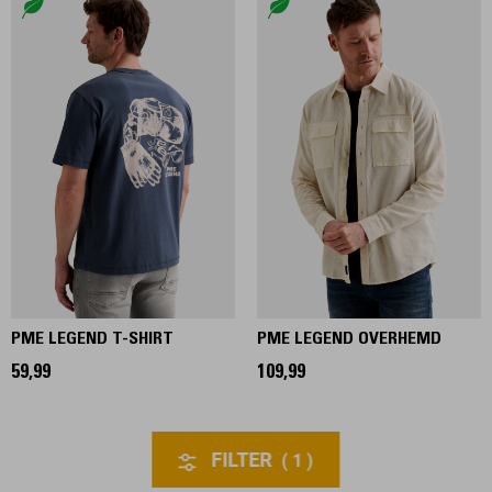
PME LEGEND T-SHIRT
PME LEGEND OVERHEMD
59,99
109,99
FILTER
1