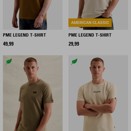
AMERICAN CLASSIC
PME LEGEND T-SHIRT
PME LEGEND T-SHIRT
49,99
29,99