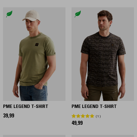
PME LEGEND T-SHIRT
PME LEGEND T-SHIRT
39,99
1
49,99