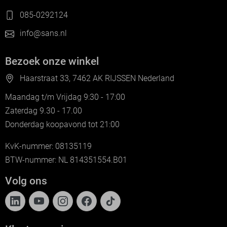
085-0292124
info@sans.nl
Bezoek onze winkel
Haarstraat 33, 7462 AK RIJSSEN Nederland
Maandag t/m Vrijdag 9:30 - 17:00
Zaterdag 9.30 - 17.00
Donderdag koopavond tot 21:00
KvK-nummer: 08135119
BTW-nummer: NL 814351554.B01
Volg ons