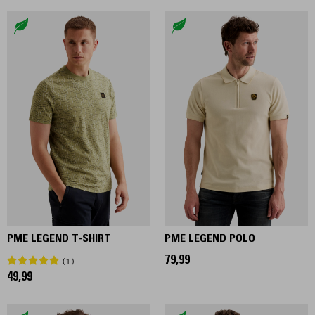
PME LEGEND T-SHIRT
PME LEGEND POLO
79,99
1
49,99