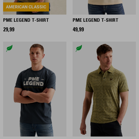
AMERICAN CLASSIC
PME LEGEND T-SHIRT
PME LEGEND T-SHIRT
29,99
49,99