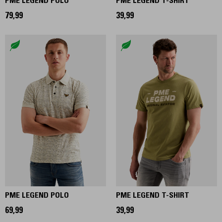
PME LEGEND POLO
PME LEGEND T-SHIRT
79,99
39,99
PME LEGEND POLO
PME LEGEND T-SHIRT
69,99
39,99