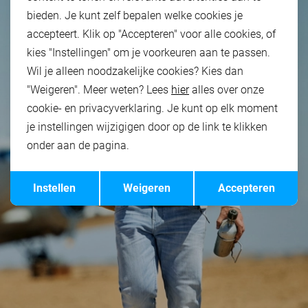
bieden. Je kunt zelf bepalen welke cookies je
accepteert. Klik op "Accepteren" voor alle cookies, of
kies "Instellingen" om je voorkeuren aan te passen.
Wil je alleen noodzakelijke cookies? Kies dan
"Weigeren". Meer weten? Lees
hier
alles over onze
cookie- en privacyverklaring. Je kunt op elk moment
je instellingen wijzigigen door op de link te klikken
onder aan de pagina.
Opslaan
Terug
Instellen
Weigeren
Accepteren