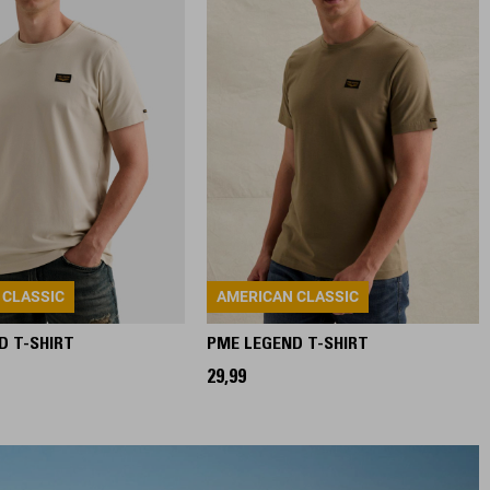
 CLASSIC
AMERICAN CLASSIC
D T-SHIRT
PME LEGEND T-SHIRT
29,99