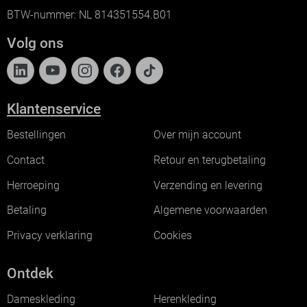
BTW-nummer: NL 814351554.B01
Volg ons
Klantenservice
Bestellingen
Over mijn account
Contact
Retour en terugbetaling
Herroeping
Verzending en levering
Betaling
Algemene voorwaarden
Privacy verklaring
Cookies
Ontdek
Dameskleding
Herenkleding