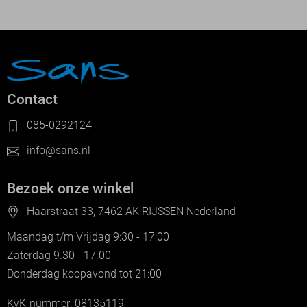
Contact
085-0292124
info@sans.nl
Bezoek onze winkel
Haarstraat 33, 7462 AK RIJSSEN Nederland
Maandag t/m Vrijdag 9:30 - 17:00
Zaterdag 9.30 - 17.00
Donderdag koopavond tot 21:00
KvK-nummer: 08135119