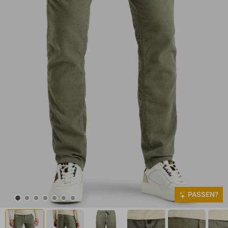
PASSEN?