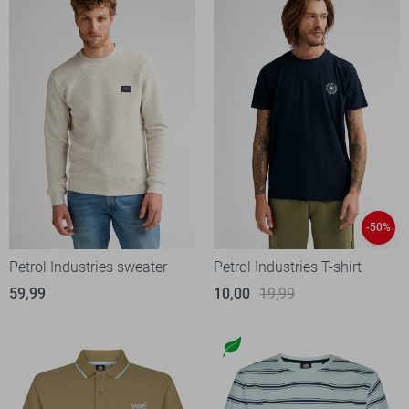
-50%
Petrol Industries sweater
Petrol Industries T-shirt
59,99
10,00
19,99