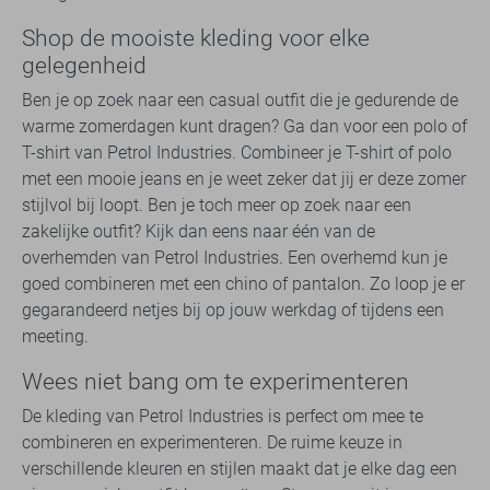
Shop de mooiste kleding voor elke
gelegenheid
Ben je op zoek naar een casual outfit die je gedurende de
warme zomerdagen kunt dragen? Ga dan voor een polo of
T-shirt van Petrol Industries. Combineer je T-shirt of polo
met een mooie jeans en je weet zeker dat jij er deze zomer
stijlvol bij loopt. Ben je toch meer op zoek naar een
zakelijke outfit? Kijk dan eens naar één van de
overhemden van Petrol Industries. Een overhemd kun je
goed combineren met een chino of pantalon. Zo loop je er
gegarandeerd netjes bij op jouw werkdag of tijdens een
meeting.
Wees niet bang om te experimenteren
De kleding van Petrol Industries is perfect om mee te
combineren en experimenteren. De ruime keuze in
verschillende kleuren en stijlen maakt dat je elke dag een