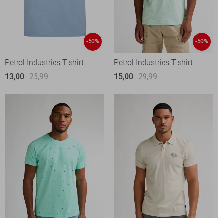
-50%
-50%
Petrol Industries T-shirt
Petrol Industries T-shirt
13,00
25,99
15,00
29,99