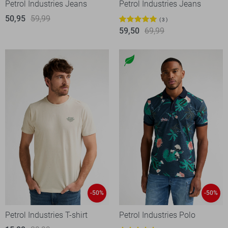
Petrol Industries Jeans
Petrol Industries Jeans
50,95
59,99
3
59,50
69,99
-50%
-50%
Petrol Industries T-shirt
Petrol Industries Polo