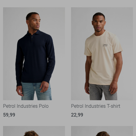
Petrol Industries Polo
Petrol Industries T-shirt
59,99
22,99