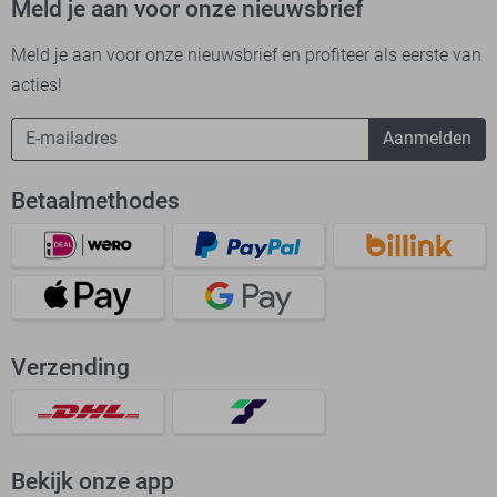
Meld je aan voor onze nieuwsbrief
Meld je aan voor onze nieuwsbrief en profiteer als eerste van
acties!
Aanmelden
Betaalmethodes
Verzending
Bekijk onze app