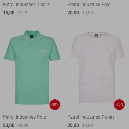
Petrol Industries T-shirt
Petrol Industries Polo
15,00
29,99
20,00
39,99
-50%
-50%
Petrol Industries Polo
Petrol Industries T-shirt
20,00
39,99
20,00
39,99