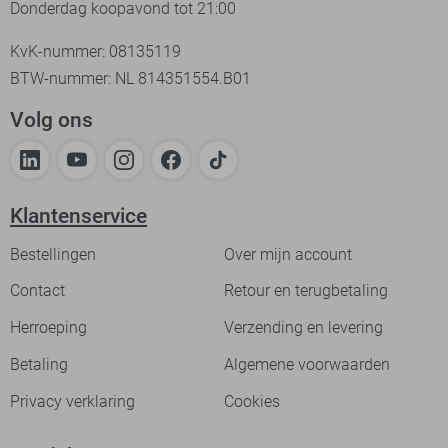
Donderdag koopavond tot 21:00
KvK-nummer: 08135119
BTW-nummer: NL 814351554.B01
Volg ons
Klantenservice
Bestellingen
Over mijn account
Contact
Retour en terugbetaling
Herroeping
Verzending en levering
Betaling
Algemene voorwaarden
Privacy verklaring
Cookies