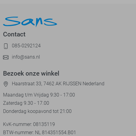
Contact
085-0292124
info@sans.nl
Bezoek onze winkel
Haarstraat 33, 7462 AK RIJSSEN Nederland
Maandag t/m Vrijdag 9:30 - 17:00
Zaterdag 9.30 - 17.00
Donderdag koopavond tot 21:00
KvK-nummer: 08135119
BTW-nummer: NL 814351554.B01