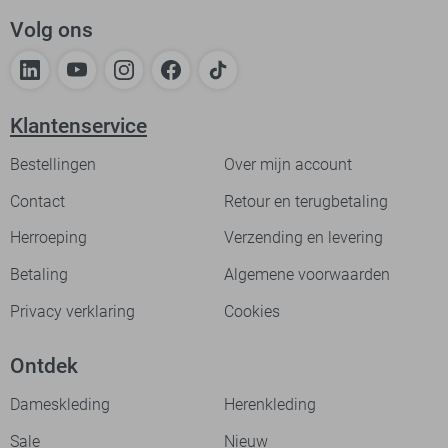
Volg ons
Klantenservice
Bestellingen
Over mijn account
Contact
Retour en terugbetaling
Herroeping
Verzending en levering
Betaling
Algemene voorwaarden
Privacy verklaring
Cookies
Ontdek
Dameskleding
Herenkleding
Sale
Nieuw