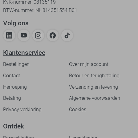
KvK-nummer: 08135119
BTW-nummer: NL 814351554.B01
Volg ons
Klantenservice
Bestellingen
Over mijn account
Contact
Retour en terugbetaling
Herroeping
Verzending en levering
Betaling
Algemene voorwaarden
Privacy verklaring
Cookies
Ontdek