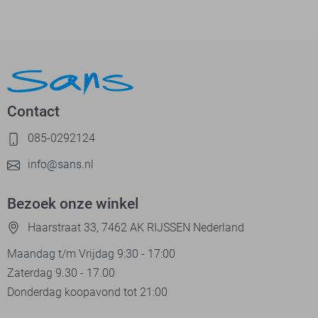
Contact
085-0292124
info@sans.nl
Bezoek onze winkel
Haarstraat 33, 7462 AK RIJSSEN Nederland
Maandag t/m Vrijdag 9:30 - 17:00
Zaterdag 9.30 - 17.00
Donderdag koopavond tot 21:00