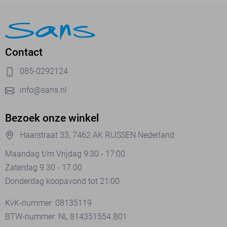
Contact
085-0292124
info@sans.nl
Bezoek onze winkel
Haarstraat 33, 7462 AK RIJSSEN Nederland
Maandag t/m Vrijdag 9:30 - 17:00
Zaterdag 9.30 - 17.00
Donderdag koopavond tot 21:00
KvK-nummer: 08135119
BTW-nummer: NL 814351554.B01