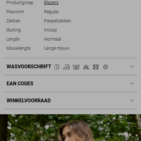
Productgroep
Blazers
Pasvorm
Regular
Zakken
Paspelzakken
Sluiting
Knoop
Lengte
Normaal
Mouwlengte
Lange mouw
WASVOORSCHRIFT
EAN CODES
WINKELVOORRAAD