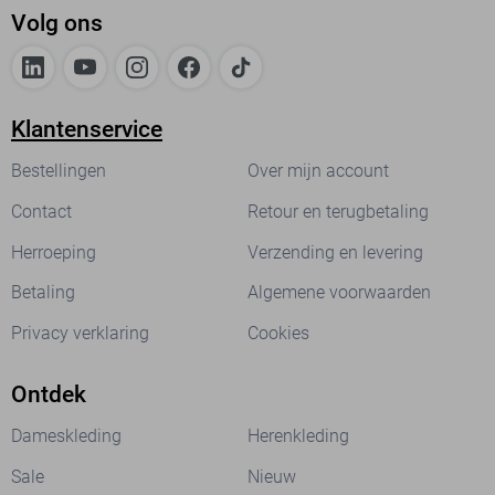
Volg ons
Klantenservice
Bestellingen
Over mijn account
Contact
Retour en terugbetaling
Herroeping
Verzending en levering
Betaling
Algemene voorwaarden
Privacy verklaring
Cookies
Ontdek
Dameskleding
Herenkleding
Sale
Nieuw