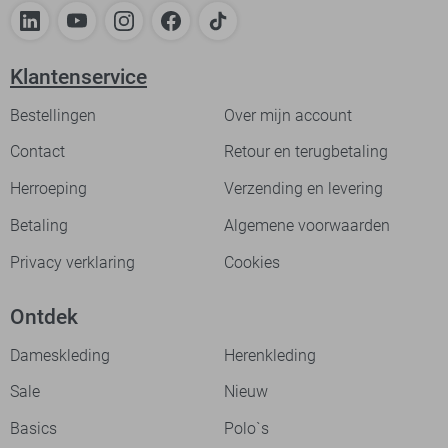
Klantenservice
Bestellingen
Over mijn account
Contact
Retour en terugbetaling
Herroeping
Verzending en levering
Betaling
Algemene voorwaarden
Privacy verklaring
Cookies
Ontdek
Dameskleding
Herenkleding
Sale
Nieuw
Basics
Polo`s