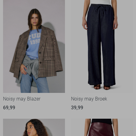
Noisy may Blazer
Noisy may Broek
69,99
39,99