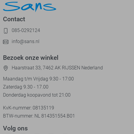
Contact
085-0292124
info@sans.nl
Bezoek onze winkel
Haarstraat 33, 7462 AK RIJSSEN Nederland
Maandag t/m Vrijdag 9:30 - 17:00
Zaterdag 9.30 - 17.00
Donderdag koopavond tot 21:00
KvK-nummer: 08135119
BTW-nummer: NL 814351554.B01
Volg ons