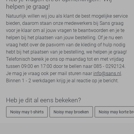
helpen je graag!
Natuurlijk willen wij jou als klant de best mogelijke service
bieden, daarom staan onze medewerkers bij Sans graag
voor je klaar om al jouw vragen te beantwoorden en je te
helpen bij het plaatsen van jouw bestelling. Of je nu een
vraag hebt over de pasvorm van de kleding of hulp nodig
hebt bij het plaatsen van je bestelling, we helpen je graag!
Telefonisch bereik je ons op maandag tot en met vrijdag
tussen 09:00 en 17:00 door te bellen naar 085 - 0292124.
Je mag je vraag ook per mail sturen naar
info@sans.nl
.
Binnen 1 - 2 werkdagen krijg je al reactie op je bericht.
Heb je dit al eens bekeken?
Noisy may t-shirts
Noisy may broeken
Noisy may korte b