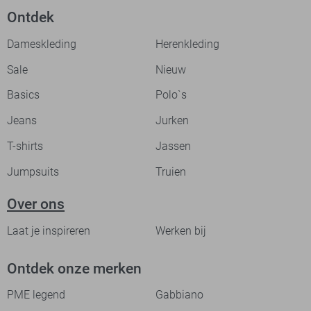
Ontdek
Dameskleding
Herenkleding
Sale
Nieuw
Basics
Polo`s
Jeans
Jurken
T-shirts
Jassen
Jumpsuits
Truien
Over ons
Laat je inspireren
Werken bij
Ontdek onze merken
PME legend
Gabbiano