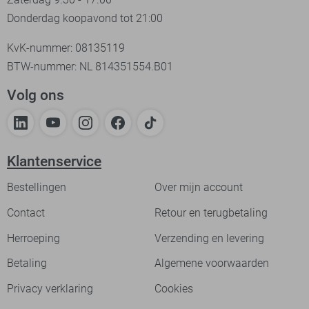
Donderdag koopavond tot 21:00
KvK-nummer: 08135119
BTW-nummer: NL 814351554.B01
Volg ons
Klantenservice
Bestellingen
Over mijn account
Contact
Retour en terugbetaling
Herroeping
Verzending en levering
Betaling
Algemene voorwaarden
Privacy verklaring
Cookies