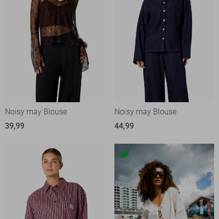
Noisy may Blouse
Noisy may Blouse
39,99
44,99