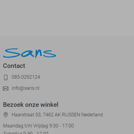
Contact
085-0292124
info@sans.nl
Bezoek onze winkel
Haarstraat 33, 7462 AK RIJSSEN Nederland
Maandag t/m Vrijdag 9:30 - 17:00
Zaterdag 9.30 - 17.00