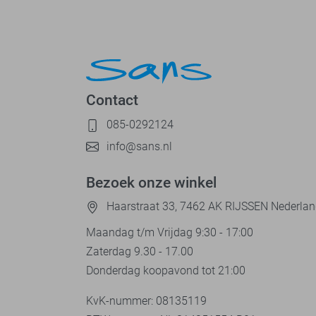
Contact
085-0292124
info@sans.nl
Bezoek onze winkel
Haarstraat 33, 7462 AK RIJSSEN Nederla
Maandag t/m Vrijdag 9:30 - 17:00
Zaterdag 9.30 - 17.00
Donderdag koopavond tot 21:00
KvK-nummer: 08135119