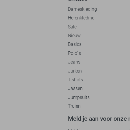
Dameskleding
Herenkleding
Sale
Nieuw
Basics
Polo`s
Jeans
Jurken
T-shirts
Jassen
Jumpsuits
Truien
Meld je aan voor onze 