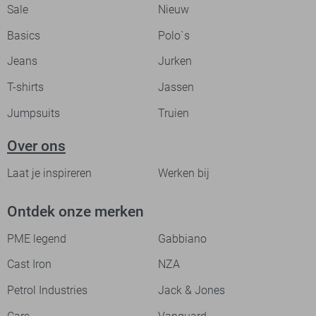
Sale
Nieuw
Basics
Polo`s
Jeans
Jurken
T-shirts
Jassen
Jumpsuits
Truien
Over ons
Laat je inspireren
Werken bij
Ontdek onze merken
PME legend
Gabbiano
Cast Iron
NZA
Petrol Industries
Jack & Jones