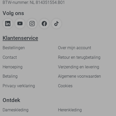
BTW-nummer: NL 814351554.B01
Volg ons
Klantenservice
Bestellingen
Over mijn account
Contact
Retour en terugbetaling
Herroeping
Verzending en levering
Betaling
Algemene voorwaarden
Privacy verklaring
Cookies
Ontdek
Dameskleding
Herenkleding