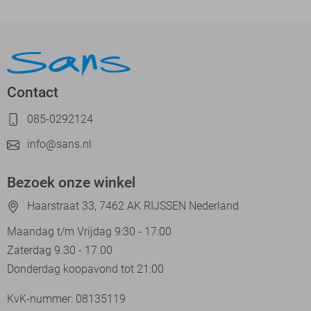
Contact
085-0292124
info@sans.nl
Bezoek onze winkel
Haarstraat 33, 7462 AK RIJSSEN Nederland
Maandag t/m Vrijdag 9:30 - 17:00
Zaterdag 9.30 - 17.00
Donderdag koopavond tot 21:00
KvK-nummer: 08135119