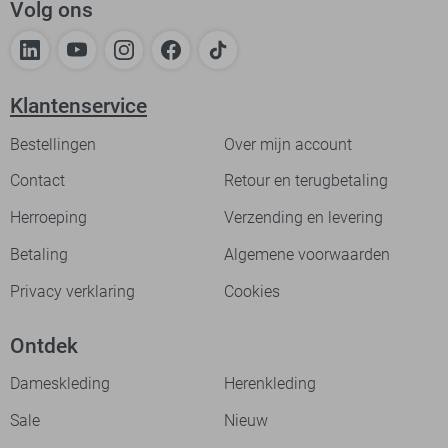
Volg ons
Klantenservice
Bestellingen
Over mijn account
Contact
Retour en terugbetaling
Herroeping
Verzending en levering
Betaling
Algemene voorwaarden
Privacy verklaring
Cookies
Ontdek
Dameskleding
Herenkleding
Sale
Nieuw