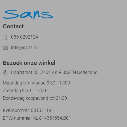
Contact
085-0292124
info@sans.nl
Bezoek onze winkel
Haarstraat 33, 7462 AK RIJSSEN Nederland
Maandag t/m Vrijdag 9:30 - 17:00
Zaterdag 9.30 - 17.00
Donderdag koopavond tot 21:00
KvK-nummer: 08135119
BTW-nummer: NL 814351554.B01