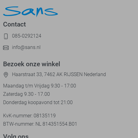
Contact
085-0292124
info@sans.nl
Bezoek onze winkel
Haarstraat 33, 7462 AK RIJSSEN Nederland
Maandag t/m Vrijdag 9:30 - 17:00
Zaterdag 9.30 - 17.00
Donderdag koopavond tot 21:00
KvK-nummer: 08135119
BTW-nummer: NL 814351554.B01
Volg ons