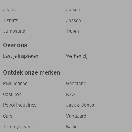
Jeans
Jurken
T-shirts
Jassen
Jumpsuits
Truien
Over ons
Laat je inspireren
Werken bij
Ontdek onze merken
PME legend
Gabbiano
Cast Iron
NZA
Petrol Industries
Jack & Jones
Cars
Vanguard
Tommy Jeans
Ballin