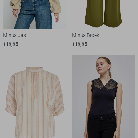
Minus Jas
Minus Broek
119,95
119,95