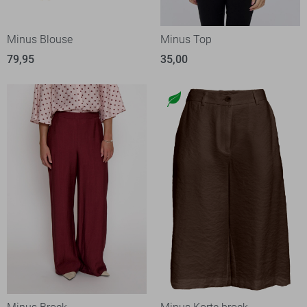
Minus Blouse
Minus Top
79,95
35,00