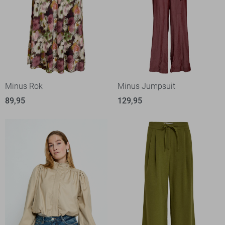
Minus Rok
Minus Jumpsuit
89,95
129,95