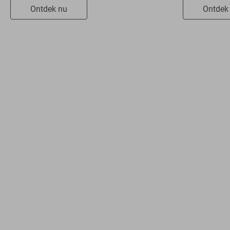
Ontdek nu
Ontdek