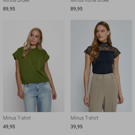
Minus Broek
Minus Korte broek
89,95
89,95
Minus T-shirt
Minus T-shirt
49,95
39,95