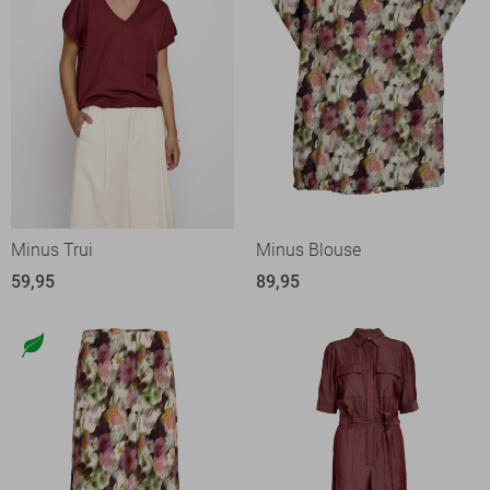
Minus Trui
Minus Blouse
59,95
89,95