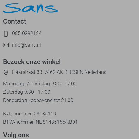
Contact
085-0292124
info@sans.nl
Bezoek onze winkel
Haarstraat 33, 7462 AK RIJSSEN Nederland
Maandag t/m Vrijdag 9:30 - 17:00
Zaterdag 9.30 - 17.00
Donderdag koopavond tot 21:00
KvK-nummer: 08135119
BTW-nummer: NL 814351554.B01
Volg ons