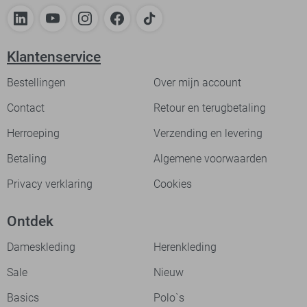
Klantenservice
Bestellingen
Over mijn account
Contact
Retour en terugbetaling
Herroeping
Verzending en levering
Betaling
Algemene voorwaarden
Privacy verklaring
Cookies
Ontdek
Dameskleding
Herenkleding
Sale
Nieuw
Basics
Polo`s