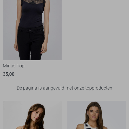
Minus Top
35,00
De pagina is aangevuld met onze topproducten