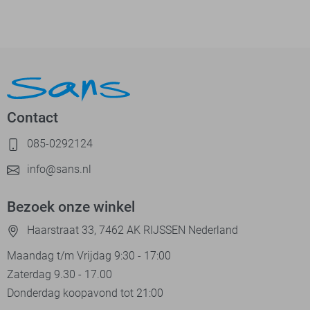
Contact
085-0292124
info@sans.nl
Bezoek onze winkel
Haarstraat 33, 7462 AK RIJSSEN Nederland
Maandag t/m Vrijdag 9:30 - 17:00
Zaterdag 9.30 - 17.00
Donderdag koopavond tot 21:00