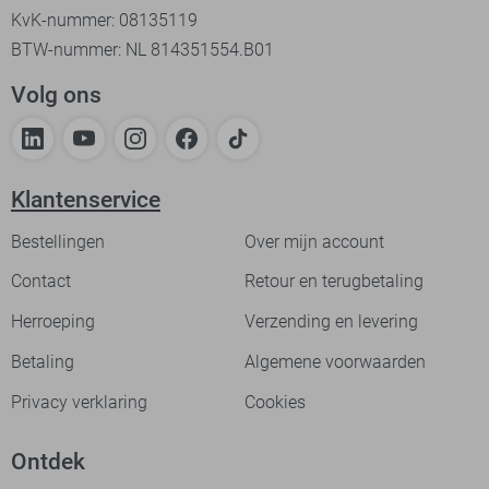
KvK-nummer: 08135119
BTW-nummer: NL 814351554.B01
Volg ons
Klantenservice
Bestellingen
Over mijn account
Contact
Retour en terugbetaling
Herroeping
Verzending en levering
Betaling
Algemene voorwaarden
Privacy verklaring
Cookies
Ontdek