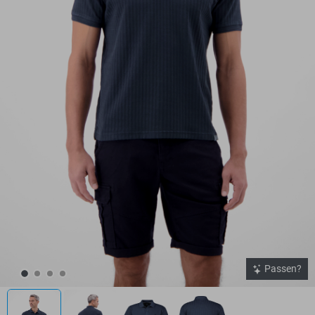
Passen?