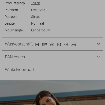
Productgroep
Truien
Pasvorm
Oversized
Patroon
Streep
Lengte
Normaal
Mouwlengte
Lange mouw
Wasvoorschrift
EAN codes
Winkelvoorraad