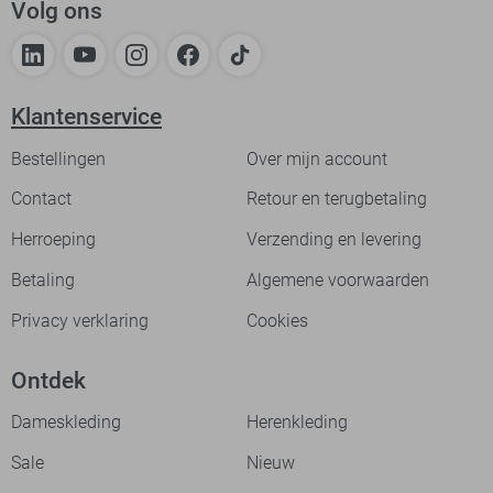
Volg ons
Klantenservice
Bestellingen
Over mijn account
Contact
Retour en terugbetaling
Herroeping
Verzending en levering
Betaling
Algemene voorwaarden
Privacy verklaring
Cookies
Ontdek
Dameskleding
Herenkleding
Sale
Nieuw