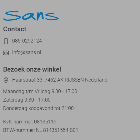
Contact
085-0292124
info@sans.nl
Bezoek onze winkel
Haarstraat 33, 7462 AK RIJSSEN Nederland
Maandag t/m Vrijdag 9:30 - 17:00
Zaterdag 9.30 - 17.00
Donderdag koopavond tot 21:00
KvK-nummer: 08135119
BTW-nummer: NL 814351554.B01