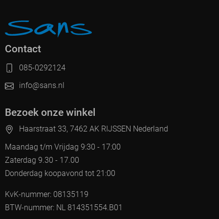
Contact
085-0292124
info@sans.nl
Bezoek onze winkel
Haarstraat 33, 7462 AK RIJSSEN Nederland
Maandag t/m Vrijdag 9:30 - 17:00
Zaterdag 9.30 - 17.00
Donderdag koopavond tot 21:00
KvK-nummer: 08135119
BTW-nummer: NL 814351554.B01