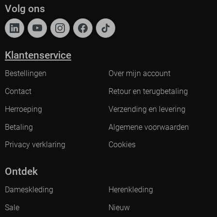
Volg ons
Klantenservice
Bestellingen
Over mijn account
Contact
Retour en terugbetaling
Herroeping
Verzending en levering
Betaling
Algemene voorwaarden
Privacy verklaring
Cookies
Ontdek
Dameskleding
Herenkleding
Sale
Nieuw