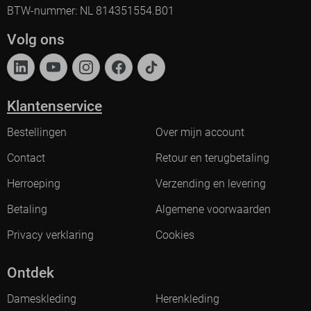
BTW-nummer: NL 814351554.B01
Volg ons
Klantenservice
Bestellingen
Over mijn account
Contact
Retour en terugbetaling
Herroeping
Verzending en levering
Betaling
Algemene voorwaarden
Privacy verklaring
Cookies
Ontdek
Dameskleding
Herenkleding