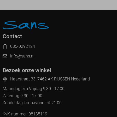
Contact
085-0292124
info@sans.nl
Bezoek onze winkel
Haarstraat 33, 7462 AK RIJSSEN Nederland
Maandag t/m Vrijdag 9:30 - 17:00
Zaterdag 9.30 - 17.00
Donderdag koopavond tot 21:00
KvK-nummer: 08135119