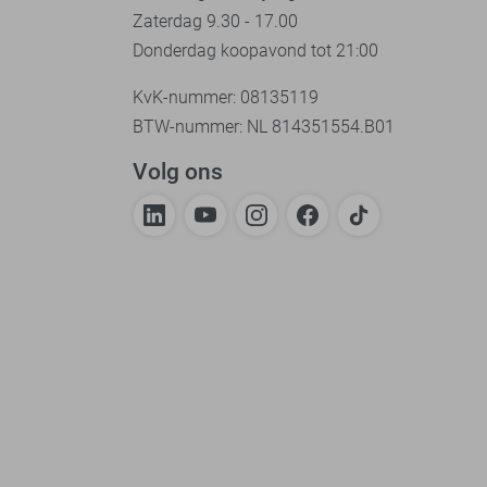
Zaterdag 9.30 - 17.00
Donderdag koopavond tot 21:00
KvK-nummer: 08135119
BTW-nummer: NL 814351554.B01
Volg ons