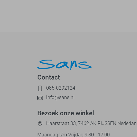
Contact
085-0292124
info@sans.nl
Bezoek onze winkel
Haarstraat 33, 7462 AK RIJSSEN Nederla
Maandag t/m Vrijdag 9:30 - 17:00