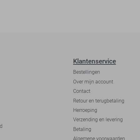
Klantenservice
Bestellingen
Over mijn account
Contact
Retour en terugbetaling
Herroeping
Verzending en levering
nd
Betaling
Algemene voorwaarden