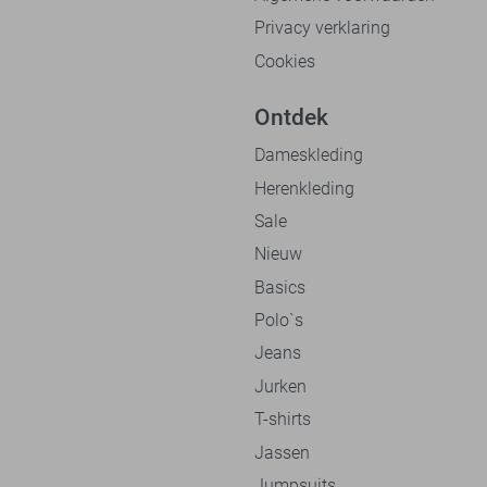
Privacy verklaring
Cookies
Ontdek
Dameskleding
Herenkleding
Sale
Nieuw
Basics
Polo`s
Jeans
Jurken
T-shirts
Jassen
Jumpsuits