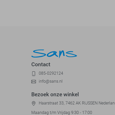
Contact
085-0292124
info@sans.nl
Bezoek onze winkel
Haarstraat 33, 7462 AK RIJSSEN Nederla
Maandag t/m Vrijdag 9:30 - 17:00