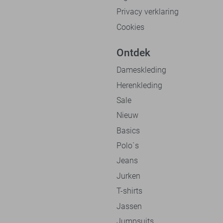
Privacy verklaring
Cookies
Ontdek
Dameskleding
Herenkleding
Sale
Nieuw
Basics
Polo`s
Jeans
Jurken
T-shirts
Jassen
Jumpsuits