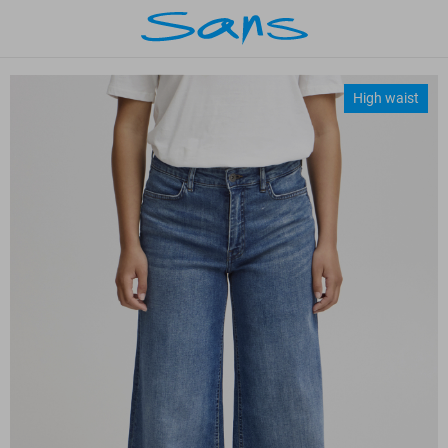
High waist