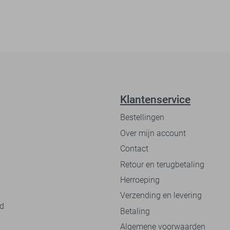
Klantenservice
Bestellingen
Over mijn account
Contact
Retour en terugbetaling
Herroeping
Verzending en levering
nd
Betaling
Algemene voorwaarden