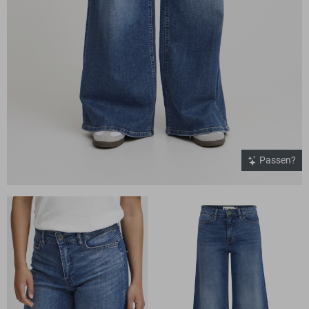
Passen?