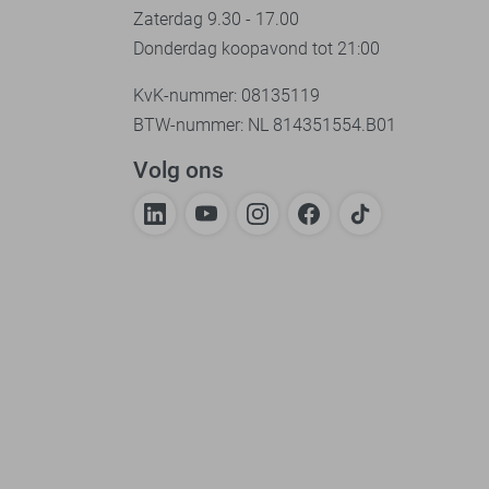
Zaterdag 9.30 - 17.00
Donderdag koopavond tot 21:00
KvK-nummer: 08135119
BTW-nummer: NL 814351554.B01
Volg ons