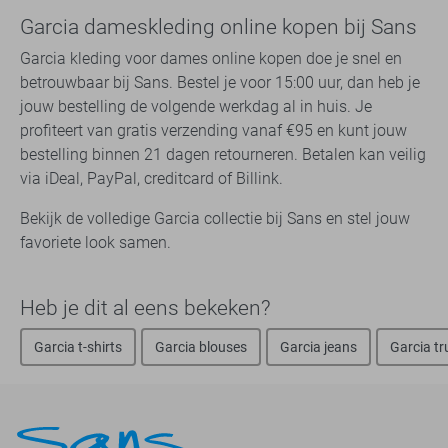
Garcia dameskleding online kopen bij Sans
Garcia kleding voor dames online kopen doe je snel en
betrouwbaar bij Sans. Bestel je voor 15:00 uur, dan heb je
jouw bestelling de volgende werkdag al in huis. Je
profiteert van gratis verzending vanaf €95 en kunt jouw
bestelling binnen 21 dagen retourneren. Betalen kan veilig
via iDeal, PayPal, creditcard of Billink.
Bekijk de volledige Garcia collectie bij Sans en stel jouw
favoriete look samen.
Heb je dit al eens bekeken?
Garcia t-shirts
Garcia blouses
Garcia jeans
Garcia tr