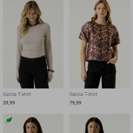
Garcia T-shirt
Garcia T-shirt
39,99
79,99