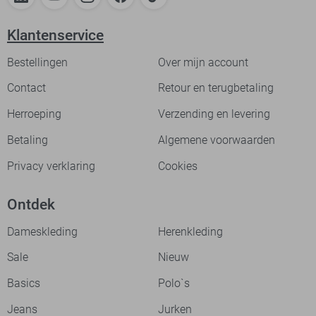
Klantenservice
Bestellingen
Over mijn account
Contact
Retour en terugbetaling
Herroeping
Verzending en levering
Betaling
Algemene voorwaarden
Privacy verklaring
Cookies
Ontdek
Dameskleding
Herenkleding
Sale
Nieuw
Basics
Polo`s
Jeans
Jurken