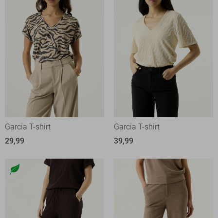
Garcia T-shirt
Garcia T-shirt
29,99
39,99