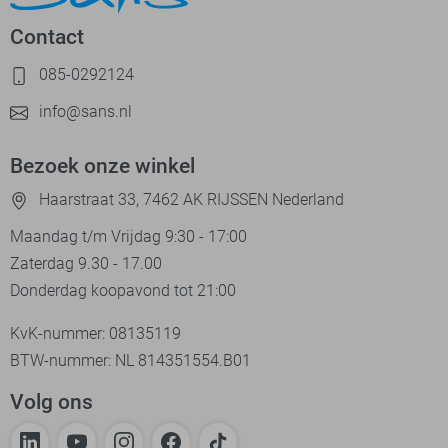
Contact
085-0292124
info@sans.nl
Bezoek onze winkel
Haarstraat 33, 7462 AK RIJSSEN Nederland
Maandag t/m Vrijdag 9:30 - 17:00
Zaterdag 9.30 - 17.00
Donderdag koopavond tot 21:00
KvK-nummer: 08135119
BTW-nummer: NL 814351554.B01
Volg ons