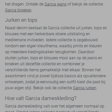
het dragen. Ontdek de
Garcia jeans
of bekijk de collectie
Garcia broeken
.
Jurken en tops
Naast denim bestaat de Garcia collectie uit jurken, tops en
blouses met een herkenbare stoere uitstraling en
mediterrane invloeden. Iedere collectie is opgebouwd
rondom een eigen kleurthema, waarbij prints en kleuren
op meerdere kledingstukken terugkomen. Daardoor
sluiten jurken, tops en blouses mooi aan op de jeans en
broeken uit dezelfde collectie en combineer je
verschillende items gemakkelijk met elkaar. Binnen het
assortiment vind je zowel tijdloze basics als opvallendere
ontwerpen, zodat je eenvoudig een outfit kiest die past bij
jouw eigen stijl. Bekijk ook de collectie
Garcia jurken
.
Hoe valt Garcia dameskleding?
Garcia dameskleding valt over het algemeen normaal op