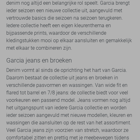
denim nog altijd een belangrijke rol speelt. Garcia brengt
ieder seizoen een nieuwe collectie uit, aangevuld met
vertrouwde basics die seizoen na seizoen terugkeren.
Iedere collectie heeft een eigen kleurenthema en
bijpassende prints, waardoor de verschillende
kledingstukken mooi op elkaar aansluiten en gemakkelijk
met elkaar te combineren zijn.
Garcia jeans en broeken
Denim vormt al sinds de oprichting het hart van Garcia.
Daarom bestaat de collectie uit jeans en broeken in
verschillende pasvormen en wassingen. Van wide fit en
flared tot barrel en 7/8 jeans: de collectie biedt voor veel
voorkeuren een passend model. Jeans vormen nog altijd
het uitgangspunt van iedere Garcia collectie en worden
ieder seizoen aangevuld met nieuwe modellen, kleuren en
wassingen die aansluiten op de rest van het assortiment.
Veel Garcia jeans zijn voorzien van stretch, waardoor ze
comfortabel zitten en prettig met je meebewegen tijdens