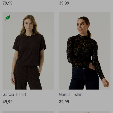
79,99
39,99
Garcia T-shirt
Garcia T-shirt
49,99
39,99