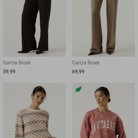
Garcia Broek
Garcia Broek
59,99
69,99