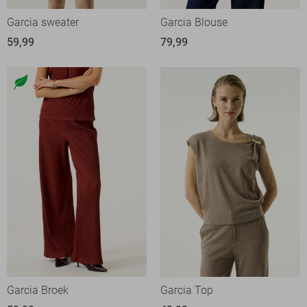
Garcia sweater
Garcia Blouse
59,99
79,99
Garcia Broek
Garcia Top