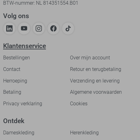
BTW-nummer: NL 814351554.B01
Volg ons
Klantenservice
Bestellingen
Over mijn account
Contact
Retour en terugbetaling
Herroeping
Verzending en levering
Betaling
Algemene voorwaarden
Privacy verklaring
Cookies
Ontdek
Dameskleding
Herenkleding