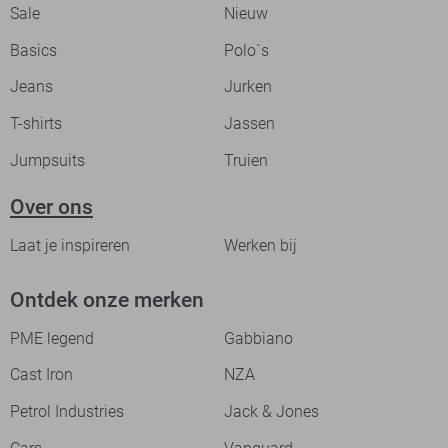
Sale
Nieuw
Basics
Polo`s
Jeans
Jurken
T-shirts
Jassen
Jumpsuits
Truien
Over ons
Laat je inspireren
Werken bij
Ontdek onze merken
PME legend
Gabbiano
Cast Iron
NZA
Petrol Industries
Jack & Jones