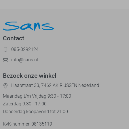
Contact
085-0292124
info@sans.nl
Bezoek onze winkel
Haarstraat 33, 7462 AK RIJSSEN Nederland
Maandag t/m Vrijdag 9:30 - 17:00
Zaterdag 9.30 - 17.00
Donderdag koopavond tot 21:00
KvK-nummer: 08135119