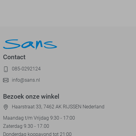
Contact
085-0292124
info@sans.nl
Bezoek onze winkel
Haarstraat 33, 7462 AK RIJSSEN Nederland
Maandag t/m Vrijdag 9:30 - 17:00
Zaterdag 9.30 - 17.00
Donderdag koopavond tot 21:00