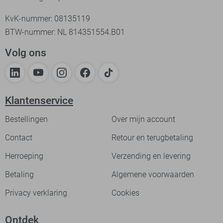
KvK-nummer: 08135119
BTW-nummer: NL 814351554.B01
Volg ons
Klantenservice
Bestellingen
Over mijn account
Contact
Retour en terugbetaling
Herroeping
Verzending en levering
Betaling
Algemene voorwaarden
Privacy verklaring
Cookies
Ontdek