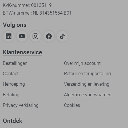
KvK-nummer: 08135119
BTW-nummer: NL 814351554.B01
Volg ons
Klantenservice
Bestellingen
Over mijn account
Contact
Retour en terugbetaling
Herroeping
Verzending en levering
Betaling
Algemene voorwaarden
Privacy verklaring
Cookies
Ontdek