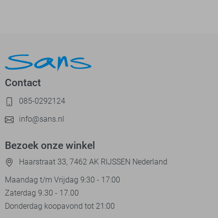
Contact
085-0292124
info@sans.nl
Bezoek onze winkel
Haarstraat 33, 7462 AK RIJSSEN Nederland
Maandag t/m Vrijdag 9:30 - 17:00
Zaterdag 9.30 - 17.00
Donderdag koopavond tot 21:00