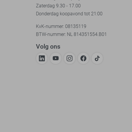
Zaterdag 9.30 - 17.00
Donderdag koopavond tot 21:00
KvK-nummer: 08135119
BTW-nummer: NL 814351554.B01
Volg ons