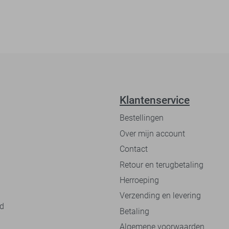
Klantenservice
Bestellingen
Over mijn account
Contact
Retour en terugbetaling
Herroeping
Verzending en levering
nd
Betaling
Algemene voorwaarden