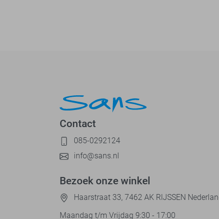
Contact
085-0292124
info@sans.nl
Bezoek onze winkel
Haarstraat 33, 7462 AK RIJSSEN Nederla
Maandag t/m Vrijdag 9:30 - 17:00