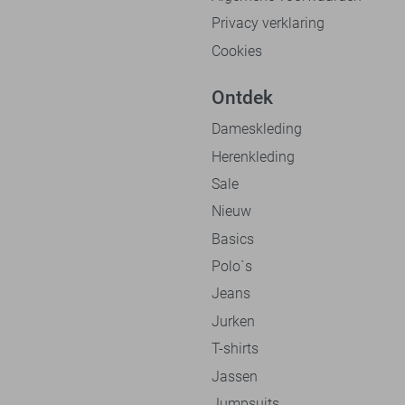
Privacy verklaring
Cookies
Ontdek
Dameskleding
Herenkleding
Sale
Nieuw
Basics
Polo`s
Jeans
Jurken
T-shirts
Jassen
Jumpsuits