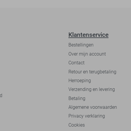
Klantenservice
Bestellingen
Over mijn account
Contact
Retour en terugbetaling
Herroeping
Verzending en levering
nd
Betaling
Algemene voorwaarden
Privacy verklaring
Cookies