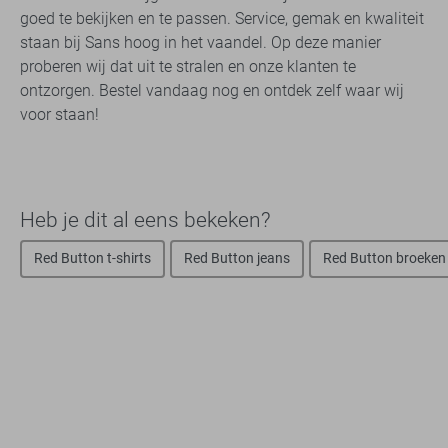
goed te bekijken en te passen. Service, gemak en kwaliteit
staan bij Sans hoog in het vaandel. Op deze manier
proberen wij dat uit te stralen en onze klanten te
ontzorgen. Bestel vandaag nog en ontdek zelf waar wij
voor staan!
Heb je dit al eens bekeken?
Red Button t-shirts
Red Button jeans
Red Button broeken