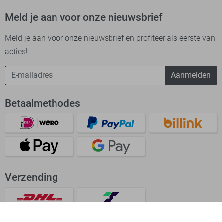
Meld je aan voor onze nieuwsbrief
Meld je aan voor onze nieuwsbrief en profiteer als eerste van
acties!
Aanmelden
Betaalmethodes
Verzending