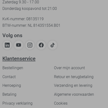
Zaterdag 9.30 - 17.00
Donderdag koopavond tot 21:00
KvK-nummer: 08135119
BTW-nummer: NL 814351554.B01
Volg ons
Klantenservice
Bestellingen
Over mijn account
Contact
Retour en terugbetaling
Herroeping
Verzending en levering
Betaling
Algemene voorwaarden
Privacy verklaring
Cookies