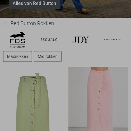
Alles van Red Button
Red Button Rokken
Maxirokken
Midirokken