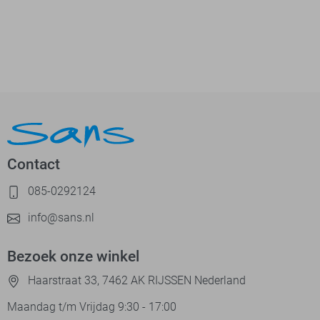
Contact
085-0292124
info@sans.nl
Bezoek onze winkel
Haarstraat 33, 7462 AK RIJSSEN Nederland
Maandag t/m Vrijdag 9:30 - 17:00