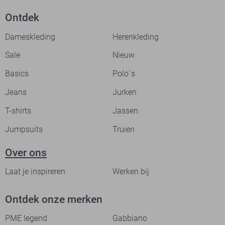
Ontdek
Dameskleding
Herenkleding
Sale
Nieuw
Basics
Polo`s
Jeans
Jurken
T-shirts
Jassen
Jumpsuits
Truien
Over ons
Laat je inspireren
Werken bij
Ontdek onze merken
PME legend
Gabbiano