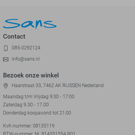
Contact
085-0292124
info@sans.nl
Bezoek onze winkel
Haarstraat 33, 7462 AK RIJSSEN Nederland
Maandag t/m Vrijdag 9:30 - 17:00
Zaterdag 9.30 - 17.00
Donderdag koopavond tot 21:00
KvK-nummer: 08135119
BTW-nummer: NL 814351554.B01