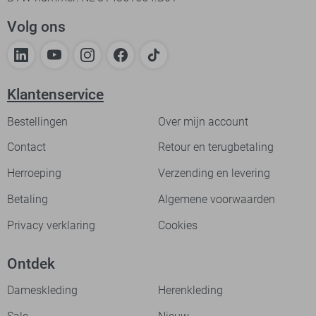
Volg ons
Klantenservice
Bestellingen
Over mijn account
Contact
Retour en terugbetaling
Herroeping
Verzending en levering
Betaling
Algemene voorwaarden
Privacy verklaring
Cookies
Ontdek
Dameskleding
Herenkleding