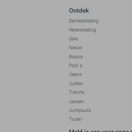
Ontdek
Dameskleding
Herenkleding
Sale
Nieuw
Basics
Polo`s
Jeans
Jurken
T-shirts
Jassen
Jumpsuits
Truien