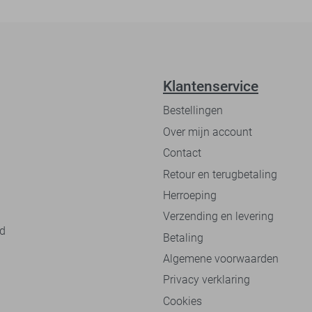
Klantenservice
Bestellingen
Over mijn account
Contact
Retour en terugbetaling
Herroeping
Verzending en levering
nd
Betaling
Algemene voorwaarden
Privacy verklaring
Cookies