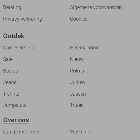
Betaling
Algemene voorwaarden
Privacy verklaring
Cookies
Ontdek
Dameskleding
Herenkleding
Sale
Nieuw
Basics
Polo`s
Jeans
Jurken
T-shirts
Jassen
Jumpsuits
Truien
Over ons
Laat je inspireren
Werken bij