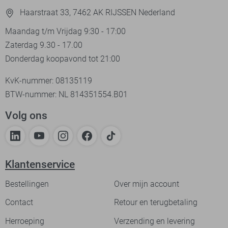
Haarstraat 33, 7462 AK RIJSSEN Nederland
Maandag t/m Vrijdag 9:30 - 17:00
Zaterdag 9.30 - 17.00
Donderdag koopavond tot 21:00
KvK-nummer: 08135119
BTW-nummer: NL 814351554.B01
Volg ons
Klantenservice
Bestellingen
Over mijn account
Contact
Retour en terugbetaling
Herroeping
Verzending en levering