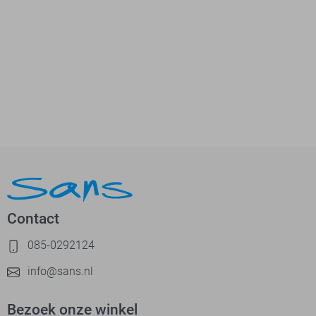
Contact
085-0292124
info@sans.nl
Bezoek onze winkel