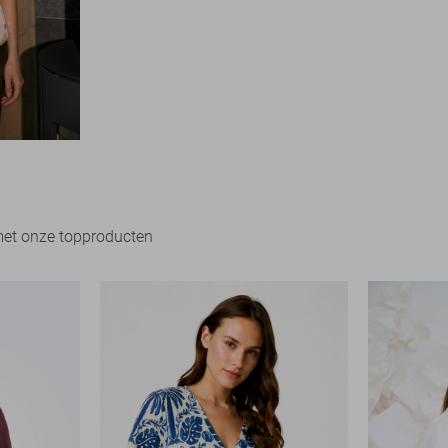
met onze topproducten