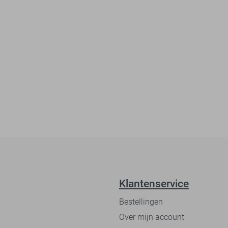
Klantenservice
Bestellingen
Over mijn account