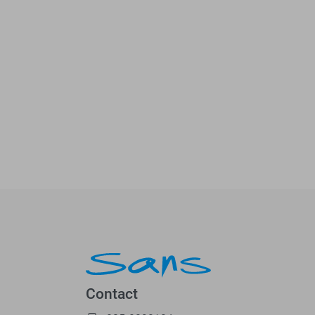
Contact