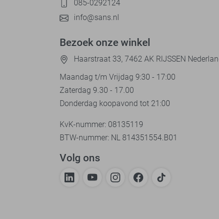
085-0292124
info@sans.nl
Bezoek onze winkel
Haarstraat 33, 7462 AK RIJSSEN Nederla
Maandag t/m Vrijdag 9:30 - 17:00
Zaterdag 9.30 - 17.00
Donderdag koopavond tot 21:00
KvK-nummer: 08135119
BTW-nummer: NL 814351554.B01
Volg ons