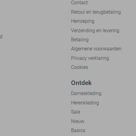
Contact
Retour en terugbetaling
Herroeping
Verzending en levering
nd
Betaling
Algemene voorwaarden
Privacy verklaring
Cookies
Ontdek
Dameskleding
Herenkleding
Sale
Nieuw
Basics