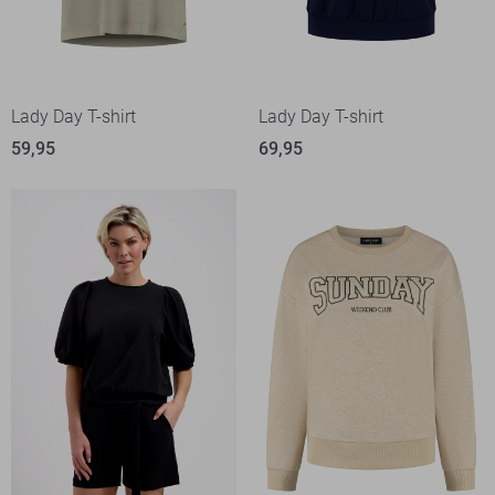
Lady Day T-shirt
Lady Day T-shirt
59,95
69,95