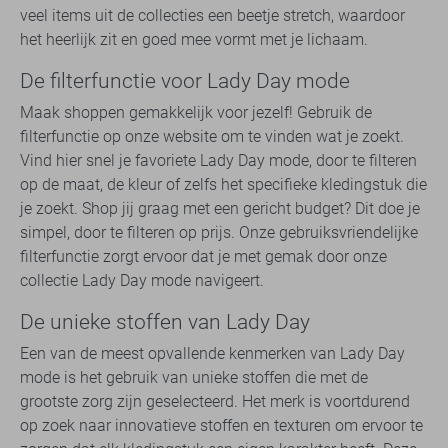
veel items uit de collecties een beetje stretch, waardoor
het heerlijk zit en goed mee vormt met je lichaam.
De filterfunctie voor Lady Day mode
Maak shoppen gemakkelijk voor jezelf! Gebruik de
filterfunctie op onze website om te vinden wat je zoekt.
Vind hier snel je favoriete Lady Day mode, door te filteren
op de maat, de kleur of zelfs het specifieke kledingstuk die
je zoekt. Shop jij graag met een gericht budget? Dit doe je
simpel, door te filteren op prijs. Onze gebruiksvriendelijke
filterfunctie zorgt ervoor dat je met gemak door onze
collectie Lady Day mode navigeert.
De unieke stoffen van Lady Day
Een van de meest opvallende kenmerken van Lady Day
mode is het gebruik van unieke stoffen die met de
grootste zorg zijn geselecteerd. Het merk is voortdurend
op zoek naar innovatieve stoffen en texturen om ervoor te