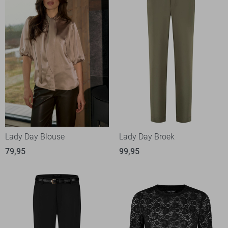
Lady Day Blouse
Lady Day Broek
79,95
99,95