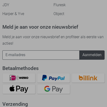
JDY
Fluresk
Harper & Yve
Object
Meld je aan voor onze nieuwsbrief
Meld je aan voor onze nieuwsbrief en profiteer als eerste van
acties!
Aanmelden
Betaalmethodes
Verzending