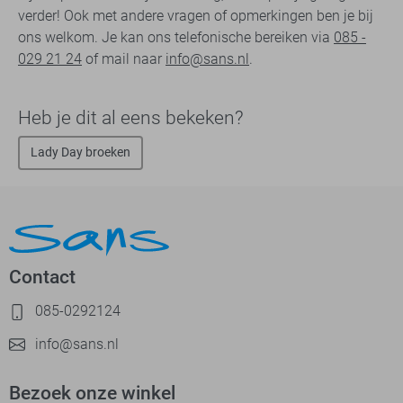
verder! Ook met andere vragen of opmerkingen ben je bij
ons welkom. Je kan ons telefonische bereiken via
085 -
029 21 24
of mail naar
info@sans.nl
.
Heb je dit al eens bekeken?
Lady Day broeken
Contact
085-0292124
info@sans.nl
Bezoek onze winkel