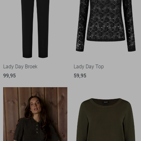
Lady Day Broek
Lady Day Top
99,95
59,95