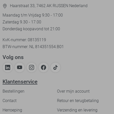
Haarstraat 33, 7462 AK RIJSSEN Nederland
Maandag t/m Vrijdag 9:30 - 17:00
Zaterdag 9.30 - 17.00
Donderdag koopavond tot 21:00
KvK-nummer: 08135119
BTW-nummer: NL 814351554.B01
Volg ons
Klantenservice
Bestellingen
Over mijn account
Contact
Retour en terugbetaling
Herroeping
Verzending en levering