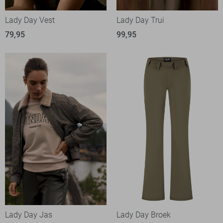
Lady Day Vest
Lady Day Trui
79,95
99,95
Lady Day Jas
Lady Day Broek