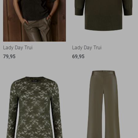
Lady Day Trui
Lady Day Trui
79,95
69,95