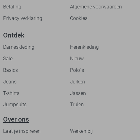
Betaling
Algemene voorwaarden
Privacy verklaring
Cookies
Ontdek
Dameskleding
Herenkleding
Sale
Nieuw
Basics
Polo`s
Jeans
Jurken
T-shirts
Jassen
Jumpsuits
Truien
Over ons
Laat je inspireren
Werken bij