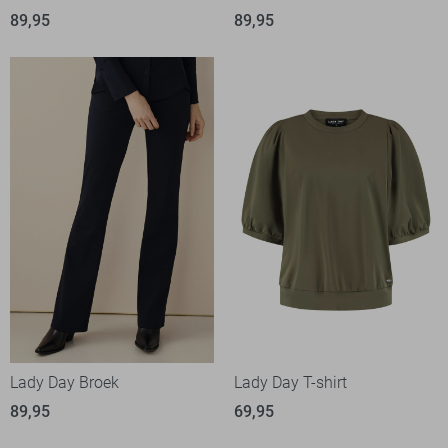
89,95
89,95
Lady Day Broek
Lady Day T-shirt
89,95
69,95