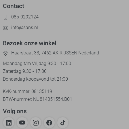
Contact
085-0292124
info@sans.nl
Bezoek onze winkel
Haarstraat 33, 7462 AK RIJSSEN Nederland
Maandag t/m Vrijdag 9:30 - 17:00
Zaterdag 9.30 - 17.00
Donderdag koopavond tot 21:00
KvK-nummer: 08135119
BTW-nummer: NL 814351554.B01
Volg ons