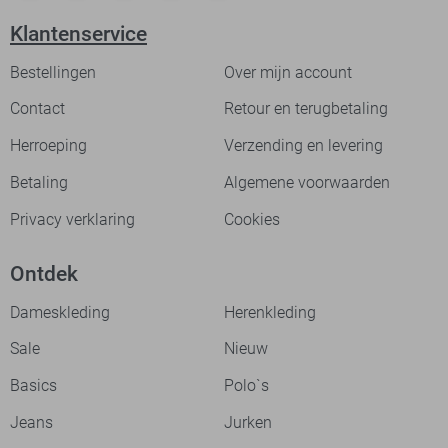
Klantenservice
Bestellingen
Over mijn account
Contact
Retour en terugbetaling
Herroeping
Verzending en levering
Betaling
Algemene voorwaarden
Privacy verklaring
Cookies
Ontdek
Dameskleding
Herenkleding
Sale
Nieuw
Basics
Polo`s
Jeans
Jurken