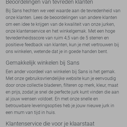
Beoordelingen van tevreden klanten
Bij Sans hechten we veel waarde aan de tevredenheid van
onze klanten. Lees de beoordelingen van andere klanten
om een idee te krijgen van de kwaliteit van onze jurken,
onze klantenservice en het winkelgemak. Met een hoge
tevredenheidsscore van ruim 4,5 van de 5 sterren en
positieve feedback van klanten, kun je met vertrouwen bij
ons winkelen, wetende dat je in goede handen bent.
Gemakkelijk winkelen bij Sans
Een ander voordeel van winkelen bij Sans is het gemak.
Met onze gebruiksvriendelijke website kun je eenvoudig
door onze collectie bladeren, filteren op merk, kleur, maat
en prijs, zodat je snel de perfecte jurk kunt vinden die aan
al jouw wensen voldoet. En met onze snelle en
betrouwbare leveringsopties heb je jouw nieuwe jurk in
een mum van tijd in huis.
Klantenservice die voor je klaarstaat