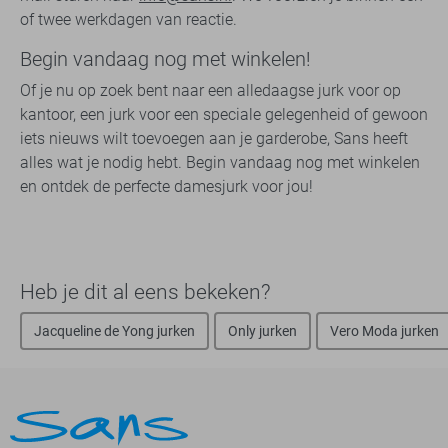
of twee werkdagen van reactie.
Begin vandaag nog met winkelen!
Of je nu op zoek bent naar een alledaagse jurk voor op
kantoor, een jurk voor een speciale gelegenheid of gewoon
iets nieuws wilt toevoegen aan je garderobe, Sans heeft
alles wat je nodig hebt. Begin vandaag nog met winkelen
en ontdek de perfecte damesjurk voor jou!
Heb je dit al eens bekeken?
Jacqueline de Yong jurken
Only jurken
Vero Moda jurken