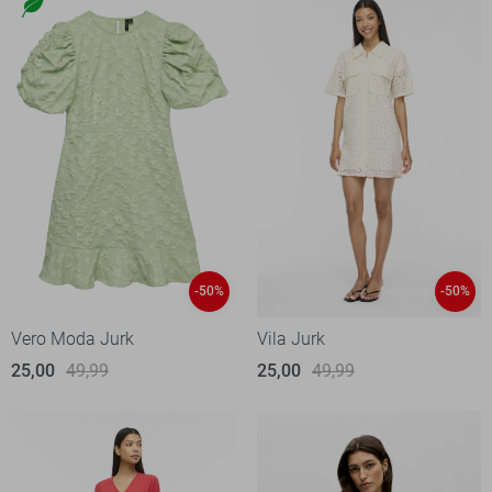
-50%
-50%
Vero Moda Jurk
Vila Jurk
25,00
49,99
25,00
49,99