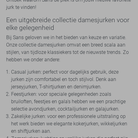
jurk te vinden!
Een uitgebreide collectie damesjurken voor
elke gelegenheid
Bij Sans geloven we in het bieden van keuze en variatie.
Onze collectie damesjurken omvat een breed scala aan
stijlen, van tijdloze klassiekers tot de nieuwste trends. Zo
hebben we onder andere:
Casual jurken: perfect voor dagelijks gebruik, deze
jurken zijn comfortabel en toch stijlvol. Denk aan
jerseyjurken, T-shirtjurken en denimjurken.
Feestjurken: voor speciale gelegenheden zoals
bruiloften, feestjes en gala's hebben we een prachtige
selectie avondjurken, cocktailjurken en galajurken.
Zakelijke jurken: voor een professionele uitstraling op
het werk bieden we elegante kokerjurken, wikkeljurken
en shiftjurken aan.