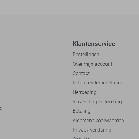
Klantenservice
Bestellingen
Over mijn account
Contact
Retour en terugbetaling
Herroeping
Verzending en levering
nd
Betaling
Algemene voorwaarden
Privacy verklaring