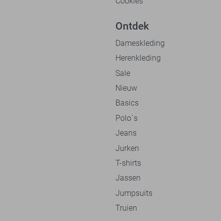
Cookies
Ontdek
Dameskleding
Herenkleding
Sale
Nieuw
Basics
Polo`s
Jeans
Jurken
T-shirts
Jassen
Jumpsuits
Truien