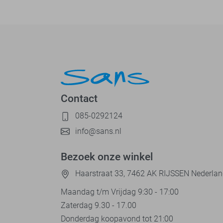
Contact
085-0292124
info@sans.nl
Bezoek onze winkel
Haarstraat 33, 7462 AK RIJSSEN Nederla
Maandag t/m Vrijdag 9:30 - 17:00
Zaterdag 9.30 - 17.00
Donderdag koopavond tot 21:00