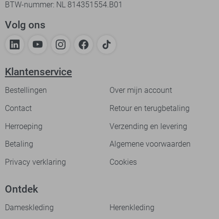
BTW-nummer: NL 814351554.B01
Volg ons
Klantenservice
Bestellingen
Over mijn account
Contact
Retour en terugbetaling
Herroeping
Verzending en levering
Betaling
Algemene voorwaarden
Privacy verklaring
Cookies
Ontdek
Dameskleding
Herenkleding