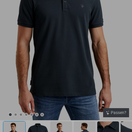
Passen?