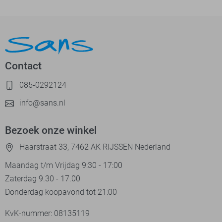
Contact
085-0292124
info@sans.nl
Bezoek onze winkel
Haarstraat 33, 7462 AK RIJSSEN Nederland
Maandag t/m Vrijdag 9:30 - 17:00
Zaterdag 9.30 - 17.00
Donderdag koopavond tot 21:00
KvK-nummer: 08135119