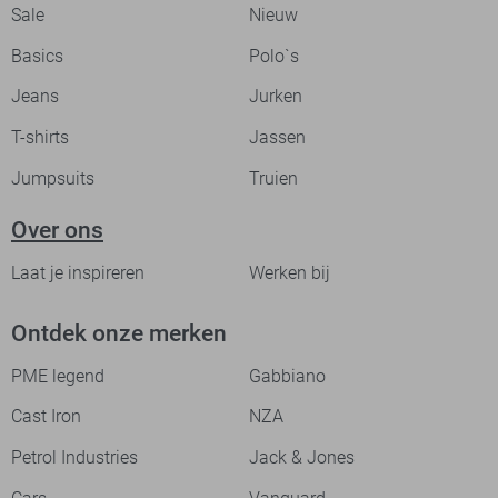
Sale
Nieuw
Basics
Polo`s
Jeans
Jurken
T-shirts
Jassen
Jumpsuits
Truien
Over ons
Laat je inspireren
Werken bij
Ontdek onze merken
PME legend
Gabbiano
Cast Iron
NZA
Petrol Industries
Jack & Jones