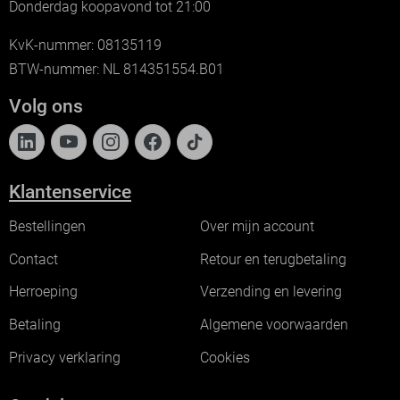
Donderdag koopavond tot 21:00
KvK-nummer: 08135119
BTW-nummer: NL 814351554.B01
Volg ons
Klantenservice
Bestellingen
Over mijn account
Contact
Retour en terugbetaling
Herroeping
Verzending en levering
Betaling
Algemene voorwaarden
Privacy verklaring
Cookies