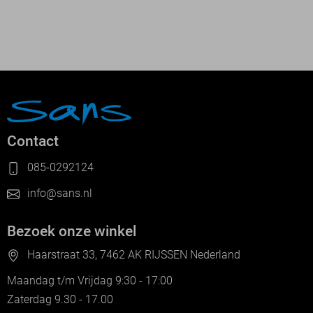
Contact
085-0292124
info@sans.nl
Bezoek onze winkel
Haarstraat 33, 7462 AK RIJSSEN Nederland
Maandag t/m Vrijdag 9:30 - 17:00
Zaterdag 9.30 - 17.00