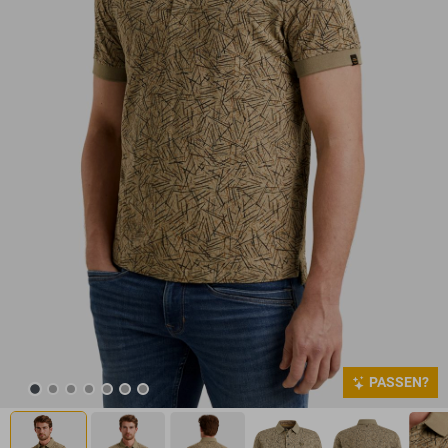
PASSEN?