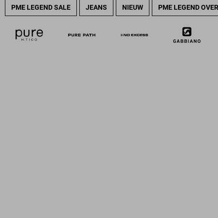
PME LEGEND SALE
JEANS
NIEUW
PME LEGEND OVE