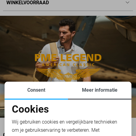
WINKELVOORRAAD
Consent
Meer informatie
Cookies
Noodzakelijke cookies
Wij gebruiken cookies en vergelijkbare technieken
om je gebruikservaring te verbeteren. Met
Personalisatie cookies