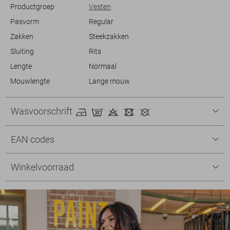
Productgroep
Vesten
Pasvorm
Regular
Zakken
Steekzakken
Sluiting
Rits
Lengte
Normaal
Mouwlengte
Lange mouw
Wasvoorschrift
EAN codes
Winkelvoorraad