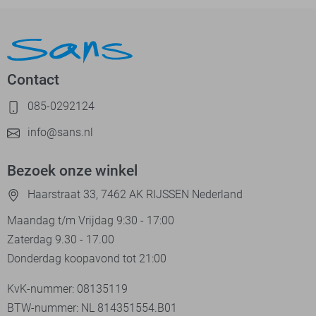
Contact
085-0292124
info@sans.nl
Bezoek onze winkel
Haarstraat 33, 7462 AK RIJSSEN Nederland
Maandag t/m Vrijdag 9:30 - 17:00
Zaterdag 9.30 - 17.00
Donderdag koopavond tot 21:00
KvK-nummer: 08135119
BTW-nummer: NL 814351554.B01