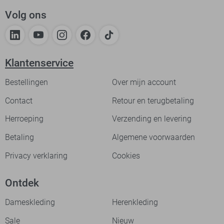
Volg ons
Klantenservice
Bestellingen
Over mijn account
Contact
Retour en terugbetaling
Herroeping
Verzending en levering
Betaling
Algemene voorwaarden
Privacy verklaring
Cookies
Ontdek
Dameskleding
Herenkleding
Sale
Nieuw